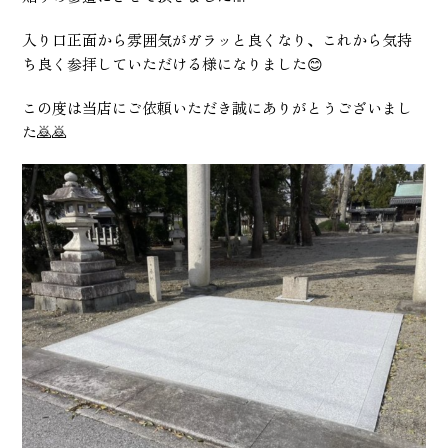
入り口正面から雰囲気がガラッと良くなり、これから気持
ち良く参拝していただける様になりました😊
この度は当店にご依頼いただき誠にありがとうございまし
た🙇🙇