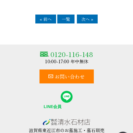
« 前へ
一覧
次へ »
0120-116-148
10:00-17:00 年中無休
お問い合わせ
滋賀県東近江市のお墓施工・墓石販売