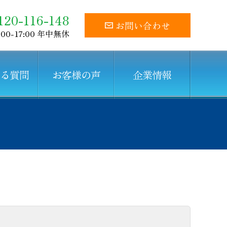
120-116-148
お問い合わせ
:00-17:00 年中無休
ある質問
お客様の声
企業情報