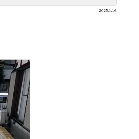
2025.1.16