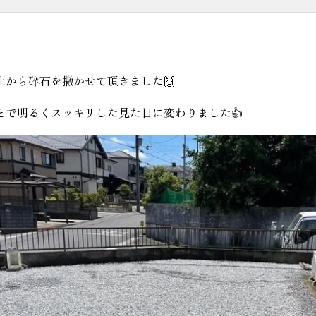
から砕石を撒かせて頂きました🙌
で明るくスッキリした見た目に変わりました👍