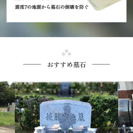
おすすめ墓石