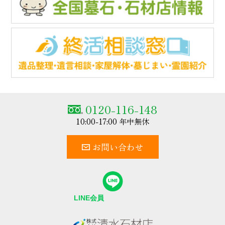
0120-116-148
10:00-17:00 年中無休
お問い合わせ