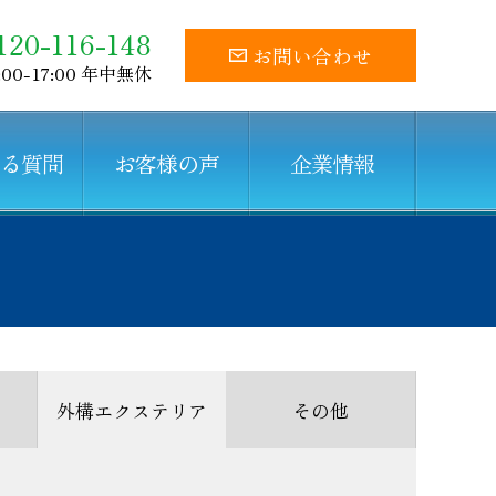
120-116-148
お問い合わせ
:00-17:00 年中無休
ある質問
お客様の声
企業情報
外構エクステリア
その他