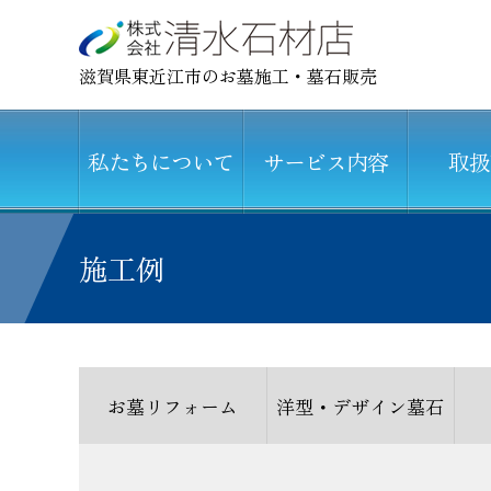
滋賀県東近江市のお墓施工・墓石販売
私たちについて
サービス内容
取扱
施工例
お墓リフォーム
洋型・デザイン墓石