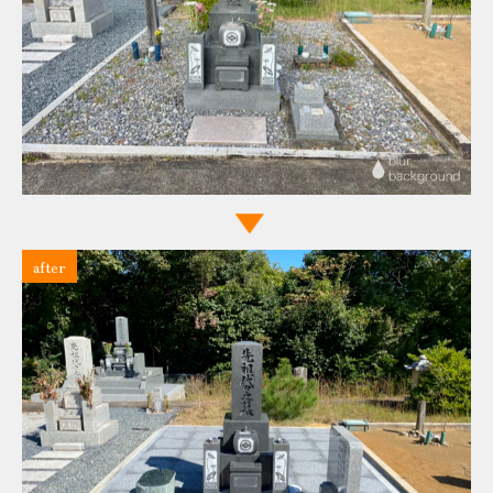
after