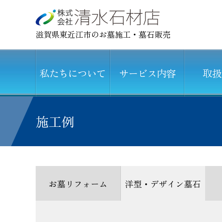
滋賀県東近江市のお墓施工・墓石販売
私たちについて
サービス内容
取扱
施工例
お墓リフォーム
洋型・デザイン墓石