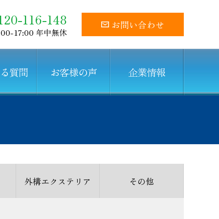
120-116-148
お問い合わせ
:00-17:00 年中無休
ある質問
お客様の声
企業情報
外構エクステリア
その他