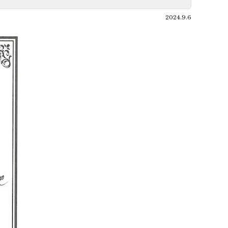
2024.9.6