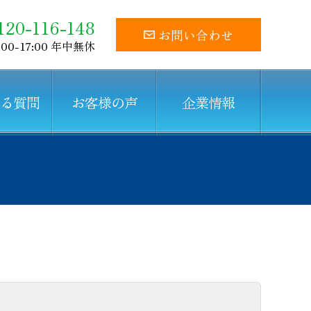
120-116-148
お問い合わせ
:00-17:00 年中無休
ある質問
お客様の声
企業情報