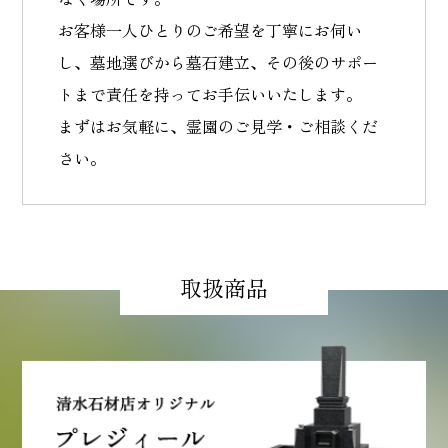
お客様一人ひとりのご希望を丁寧にお伺い
し、墓地選びから墓石建立、その後のサポー
トまで責任を持ってお手伝いいたします。
まずはお気軽に、霊園のご見学・ご相談くだ
さい。
取扱商品