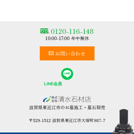
0120-116-148
10:00-17:00 年中無休
お問い合わせ
滋賀県東近江市のお墓施工・墓石販売
〒529-1512 滋賀県東近江市大塚町987-7