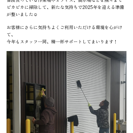
ピカピカに掃除して、新たな気持ちで2025年を迎える準備
が整いました☺️
お客様にさらに気持ちよくご利用いただける環境を心がけ
て、
今年もスタッフ一同、精一杯サポートしてまいります！