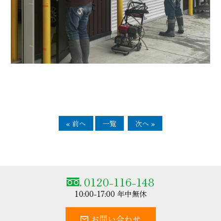
« 前へ
一覧
次へ »
0120-116-148
10:00-17:00 年中無休
お問い合わせ