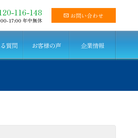
120-116-148
お問い合わせ
:00-17:00 年中無休
ある質問
お客様の声
企業情報