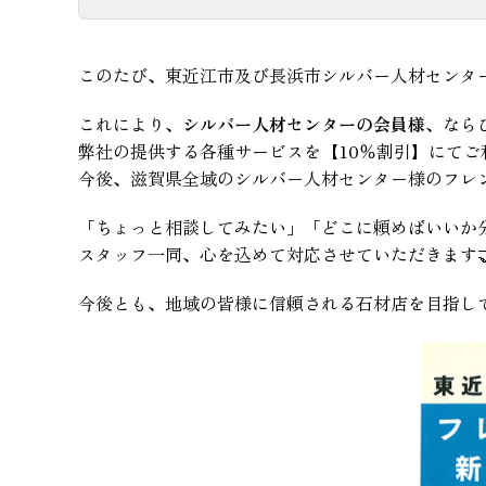
このたび、東近江市及び長浜市シルバー人材センタ
これにより、
シルバー人材センターの会員様
、なら
弊社の提供する各種サービスを【10％割引】にてご
今後、滋賀県全域のシルバー人材センター様のフレン
「ちょっと相談してみたい」「どこに頼めばいいか
スタッフ一同、心を込めて対応させていただきます🤝
今後とも、地域の皆様に信頼される石材店を目指し