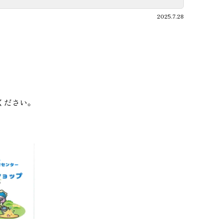
2025.7.28
ください。