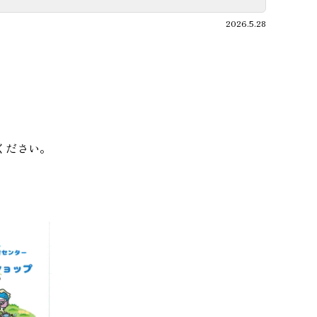
2026.5.28
ください。