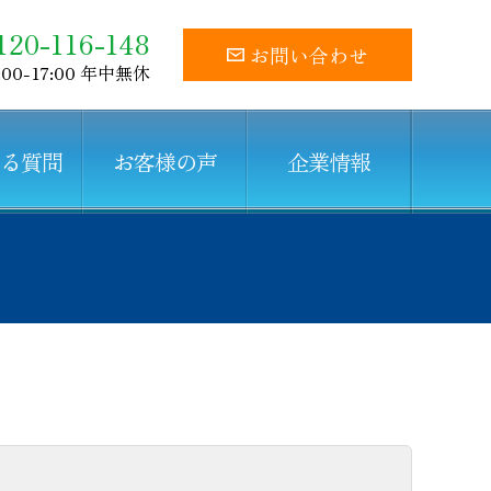
120-116-148
お問い合わせ
:00-17:00 年中無休
ある質問
お客様の声
企業情報