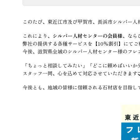
このたび、東近江市及び甲賀市、長浜市シルバー人
これにより、
シルバー人材センターの会員様
、なら
弊社の提供する各種サービスを【10％割引】にてご
今後、滋賀県全域のシルバー人材センター様のフレン
「ちょっと相談してみたい」「どこに頼めばいいか
スタッフ一同、心を込めて対応させていただきます🤝
今後とも、地域の皆様に信頼される石材店を目指し