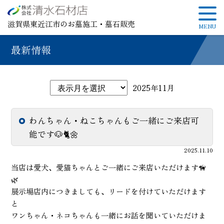
滋賀県東近江市のお墓施工・墓石販売
最新情報
2025年11月
わんちゃん・ねこちゃんもご一緒にご来店可
能です🐶🐈🌼
2025.11.10
当店は愛犬、愛猫ちゃんとご一緒にご来店いただけます🦮
🌿
展示場店内につきましても、リードを付けていただけます
と
ワンちゃん・ネコちゃんも一緒にお話を聞いていただけま