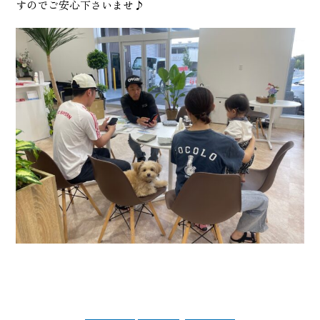
すのでご安心下さいませ♪