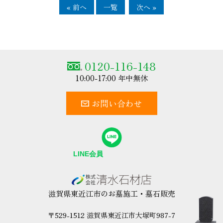
« 前へ
一覧
次へ »
0120-116-148
10:00-17:00 年中無休
お問い合わせ
滋賀県東近江市のお墓施工・墓石販売
〒529-1512 滋賀県東近江市大塚町987-7