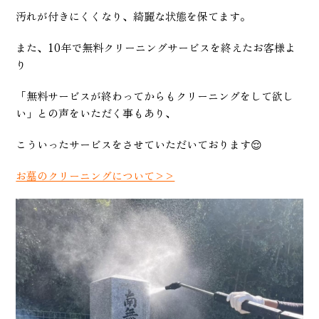
汚れが付きにくくなり、綺麗な状態を保てます。
また、10年で無料クリーニングサービスを終えたお客様よ
り
「無料サービスが終わってからもクリーニングをして欲し
い」との声をいただく事もあり、
こういったサービスをさせていただいております😌
お墓のクリーニングについて>>