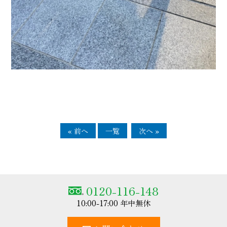
« 前へ
一覧
次へ »
0120-116-148
10:00-17:00 年中無休