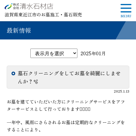
滋賀県東近江市のお墓施工・墓石販売
最新情報
2025年01月
墓石クリーニングをしてお墓を綺麗にしませ
んか？🫧
2025.1.13
お墓を建てていただいた方にクリーニングサービスをアフ
ターサービスとして行っております💁🏻‍♀️✨
一年中、風雨にさらされるお墓は定期的なクリーニングを
することにより、