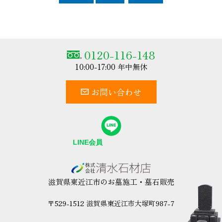
0120-116-148
10:00-17:00 年中無休
お問い合わせ
滋賀県東近江市のお墓施工・墓石販売
〒529-1512 滋賀県東近江市大塚町987-7