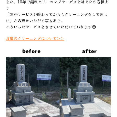
また、10年で無料クリーニングサービスを終えたお客様よ
り
「無料サービスが終わってからもクリーニングをして欲し
い」との声をいただく事もあり、
こういったサービスをさせていただいております😌
お墓のクリーニングについて>>