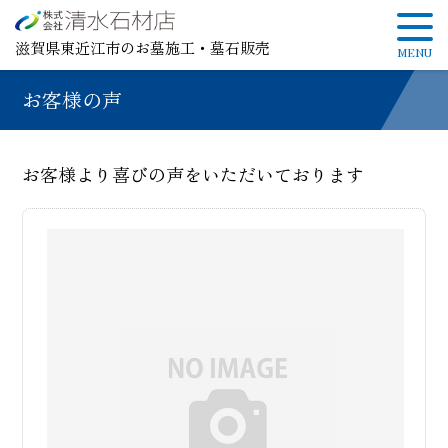
滋賀県東近江市のお墓施工・墓石販売
お客様の声
お客様より喜びの声をいただいております