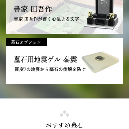
おすすめ墓石