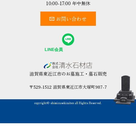
10:00-17:00 年中無休
お問い合わせ
滋賀県東近江市のお墓施工・墓石販売
〒529-1512 滋賀県東近江市大塚町987-7
copyright© shimizusekizaiten all Rights Reserved.